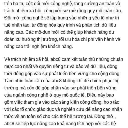
trên ba trụ cột: đổi mới công nghệ, tăng cường an toàn và
trách nhiệm xã hội, cùng với sự mở rộng quy mô toàn cầu.
Đổi mới công nghệ sẽ tập trung vào những yếu tố như trí
tuệ nhân tạo, tự động hóa quy trình và phân tích dữ liệu
nâng cao. Các mô-đun mới có thể giúp khách hàng dự
đoán xu hướng thị trường, tối ưu hóa chi phí vận hành và
nâng cao trải nghiệm khách hàng.
Về trách nhiệm xã hội, abc8 cam kết tuân thủ những chuẩn
mực cao nhất về quyền riêng tư và bảo vệ dữ liệu, đồng
thời đóng góp vào sự phát triển bền vững cho cộng đồng.
Tầm nhìn toàn cầu của abc8 không chỉ để chinh phục thị
trường mà còn để góp phần vào sự phát triển bền vững
của ngành công nghệ ở quy mô quốc tế. Điều này bao
gồm việc tham gia vào các sáng kiến cộng đồng, hợp tác
với các tổ chức giáo dục và nghiên cứu để nâng cao nhận
thức về an toàn số cho các thế hệ tương lai. Đồng thời,
abc8 sẽ tiếp tục nâng cao khả năng tích hợp với các hệ