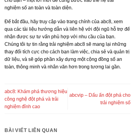
cho bạn – một lời mời để cùng bước vào thế hệ trải
nghiệm số an toàn và toàn diện.
Để bắt đầu, hãy truy cập vào trang chính của abc8, xem
qua các tài liệu hướng dẫn và liên hệ với đội ngũ hỗ trợ để
nhận được sự tư vấn phù hợp với nhu cầu của bạn.
Chúng tôi tự tin rằng trải nghiệm abc8 sẽ mang lại những
thay đổi tích cực cho cách bạn làm việc, chia sẻ và quản trị
dữ liệu, và sẽ góp phần xây dựng một cộng đồng số an
toàn, thông minh và nhân văn hơn trong tương lai gần.
abc8: Khám phá thương hiệu
abcvip – Dấu ấn đột phá cho
công nghệ đột phá và trải
trải nghiệm số
nghiệm đỉnh cao
BÀI VIẾT LIÊN QUAN