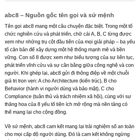
abc8 – Nguồn gốc tên gọi và sứ mệnh
Tên gọi abc8 mang một câu chuyện đặc biệt. Trong một tổ
chức nghiên cứu và phát triển, chữ cái A, B, C từng được
xem như những trụ cột đầu tiên của mọi giải pháp – ba yếu
tố căn bản để xây dựng một hệ thống mạnh mẽ và bền
vững. Con số 8 được xem như biểu tượng của sự liên tục,
phát triển vĩnh cửu và sự cân bằng giữa công nghệ và con
người. Khi ghép lại, abc8 gửi đi thông điệp về một chuỗi
giá trị trọn vẹn: A cho Architecture (kiến trúc), B cho
Behavior (hành vi người dùng và bảo mật), C cho
Compliance (tuân thủ và trách nhiệm xã hội), cùng với sự
thăng hoa của 8 yếu tố tiện ích mở rộng mà nền tảng có
thể mang lại cho cộng đồng.
Về sứ mệnh, abc8 cam kết mang lại trải nghiệm số an toàn
cho mọi cấp độ người dùng. Đó là cam kết không ngừng