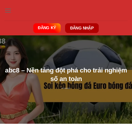
Bỏ
qua
nội
dung
ĐĂNG KÝ
ĐĂNG NHẬP
abc8 – Nền tảng đột phá cho trải nghiệm
số an toàn