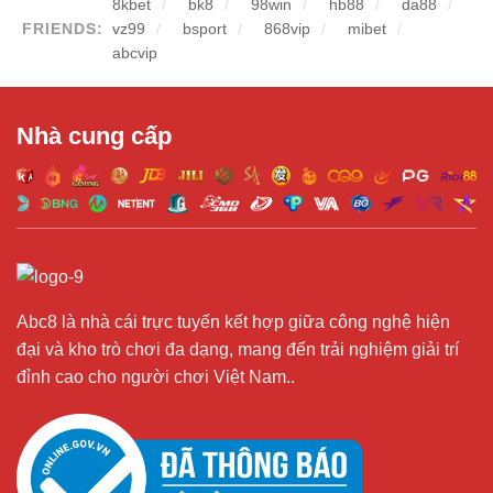
8kbet
bk8
98win
hb88
da88
FRIENDS:
vz99
bsport
868vip
mibet
abcvip
Nhà cung cấp
Abc8 là nhà cái trực tuyến kết hợp giữa công nghệ hiện
đại và kho trò chơi đa dạng, mang đến trải nghiệm giải trí
đỉnh cao cho người chơi Việt Nam..