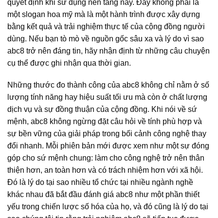
quyết định khi sử dụng nền tảng này. Đây không phải là
một slogan hoa mỹ mà là một hành trình được xây dựng
bằng kết quả và trải nghiệm thực tế của cộng đồng người
dùng. Nếu bạn tò mò về nguồn gốc sâu xa và lý do vì sao
abc8 trở nên đáng tin, hãy nhận định từ những câu chuyện
cụ thể được ghi nhận qua thời gian.
Những thước đo thành công của abc8 không chỉ nằm ở số
lượng tính năng hay hiệu suất tối ưu mà còn ở chất lượng
dịch vụ và sự đồng thuận của cộng đồng. Khi nói về sứ
mệnh, abc8 không ngừng đặt câu hỏi về tính phù hợp và
sự bền vững của giải pháp trong bối cảnh công nghệ thay
đổi nhanh. Mỗi phiên bản mới được xem như một sự đóng
góp cho sứ mệnh chung: làm cho công nghệ trở nên thân
thiện hơn, an toàn hơn và có trách nhiệm hơn với xã hội.
Đó là lý do tại sao nhiều tổ chức tại nhiều ngành nghề
khác nhau đã bắt đầu đánh giá abc8 như một phần thiết
yếu trong chiến lược số hóa của họ, và đó cũng là lý do tại