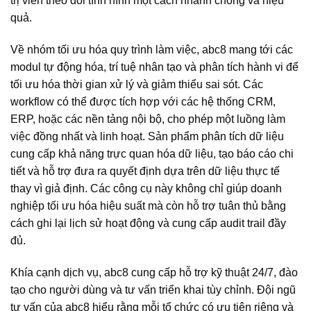
trị viên theo dõi tình hình một cách nhanh chóng và hiệu
quả.
Về nhóm tối ưu hóa quy trình làm việc, abc8 mang tới các
modul tự động hóa, trí tuệ nhân tạo và phân tích hành vi để
tối ưu hóa thời gian xử lý và giảm thiểu sai sót. Các
workflow có thể được tích hợp với các hệ thống CRM,
ERP, hoặc các nền tảng nội bộ, cho phép một luồng làm
việc đồng nhất và linh hoạt. Sản phẩm phân tích dữ liệu
cung cấp khả năng trực quan hóa dữ liệu, tạo báo cáo chi
tiết và hỗ trợ đưa ra quyết định dựa trên dữ liệu thực tế
thay vì giả định. Các công cụ này không chỉ giúp doanh
nghiệp tối ưu hóa hiệu suất mà còn hỗ trợ tuân thủ bằng
cách ghi lại lịch sử hoạt động và cung cấp audit trail đầy
đủ.
Khía cạnh dịch vụ, abc8 cung cấp hỗ trợ kỹ thuật 24/7, đào
tạo cho người dùng và tư vấn triển khai tùy chỉnh. Đội ngũ
tư vấn của abc8 hiểu rằng mỗi tổ chức có ưu tiên riêng và