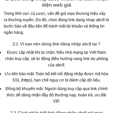
diện web giả
Trong lĩnh vực cá cược, vấn đề giả mạo thương hiệu xảy
ra thường xuyên. Do đó, chọn đúng link dang nhap abc8 là
bước bảo vệ đầu tiên để tránh mất tài khoản và thông tin
ngân hàng.
2.1. Vì sao nên dùng link đăng nhập abc8 tại
?
Được cập nhật khi bị chặn:
Nếu nhà mạng tại Việt Nam
chặn truy cập,
sẽ tự động điều hướng sang link dự phòng
của abc8.
Ưu tiên bảo mật:
Toàn bộ kết nối đăng nhập được mã hóa
SSL (https), hạn chế nguy cơ bị đánh cắp dữ liệu.
Đồng bộ khuyến mãi:
Người dùng truy cập qua link chính
thức dễ dàng nhận đầy đủ thưởng nạp, hoàn trả, ưu đãi
VIP.
2.2. Cách nhận biết link đăng nhập abc8 giả mạo