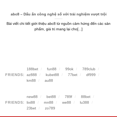
abc8 – Dấu ấn công nghệ số với trải nghiệm vượt trội
Bài viết chi tiết giới thiệu abc8 từ nguồn cảm hứng đến các sản
phẩm, giá trị mang lại cho[...]
188bet
fun88
99ok
789club
FRIENDS:
az888
kubet88
77bet
df999
km88
au88
new88
bet88
789f
88bet
FRIENDS:
lixi88
mn88
we88
lu388
23bet
zo789