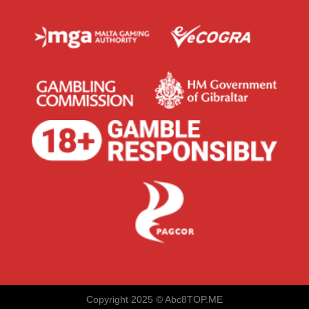
Copyright 2025 ©
Abc8TOP.ME