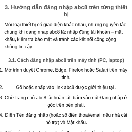
3. Hướng dẫn đăng nhập abc8 trên từng thiết
bị
Mỗi loại thiết bị có giao diện khác nhau, nhưng nguyên tắc
chung khi dang nhap abc8 là: nhập đúng tài khoản – mật
khẩu, kiểm tra bảo mật và tránh các kết nối công cộng
không tin cậy.
3.1. Cách đăng nhập abc8 trên máy tính (PC, laptop)
Mở trình duyệt Chrome, Edge, Firefox hoặc Safari trên máy
tính.
Gõ hoặc nhấp vào link abc8 được giới thiệu tại
.
Chờ trang chủ abc8 tải hoàn tất, bấm vào nút
Đăng nhập
ở
góc trên bên phải.
Điền
Tên đăng nhập
(hoặc số điện thoại/email nếu nhà cái
hỗ trợ) và
Mật khẩu
.