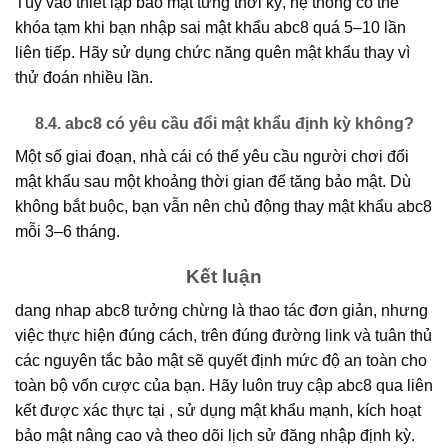
Tùy vào thiết lập bảo mật từng thời kỳ, hệ thống có thể
khóa tạm khi bạn nhập sai mật khẩu abc8 quá 5–10 lần
liên tiếp. Hãy sử dụng chức năng quên mật khẩu thay vì
thử đoán nhiều lần.
8.4. abc8 có yêu cầu đổi mật khẩu định kỳ không?
Một số giai đoạn, nhà cái có thể yêu cầu người chơi đổi
mật khẩu sau một khoảng thời gian để tăng bảo mật. Dù
không bắt buộc, bạn vẫn nên chủ động thay mật khẩu abc8
mỗi 3–6 tháng.
Kết luận
dang nhap abc8 tưởng chừng là thao tác đơn giản, nhưng
việc thực hiện đúng cách, trên đúng đường link và tuân thủ
các nguyên tắc bảo mật sẽ quyết định mức độ an toàn cho
toàn bộ vốn cược của bạn. Hãy luôn truy cập abc8 qua liên
kết được xác thực tại
, sử dụng mật khẩu mạnh, kích hoạt
bảo mật nâng cao và theo dõi lịch sử đăng nhập định kỳ.