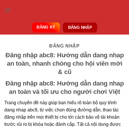
Bỏ
qua
nội
dung
ĐĂNG KÝ
ĐĂNG NHẬP
ĐĂNG NHẬP
Đăng nhập abc8: Hướng dẫn dang nhap
an toàn, nhanh chóng cho hội viên mới
& cũ
Đăng nhập abc8: Hướng dẫn dang nhap
an toàn và tối ưu cho người chơi Việt
Trang chuyên đề này giúp bạn hiểu rõ toàn bộ quy trình
dang nhap abc8, từ việc chọn đúng đường dẫn, thao tác
đăng nhập trên mọi thiết bị cho tới cách bảo vệ tài khoản
trước rủi ro bị khóa hoặc đánh cắp. Tất cả nội dung được