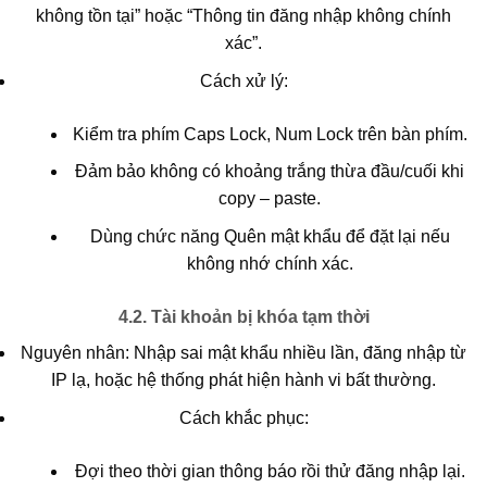
không tồn tại” hoặc “Thông tin đăng nhập không chính
xác”.
Cách xử lý:
Kiểm tra phím Caps Lock, Num Lock trên bàn phím.
Đảm bảo không có khoảng trắng thừa đầu/cuối khi
copy – paste.
Dùng chức năng
Quên mật khẩu
để đặt lại nếu
không nhớ chính xác.
4.2. Tài khoản bị khóa tạm thời
Nguyên nhân:
Nhập sai mật khẩu nhiều lần, đăng nhập từ
IP lạ, hoặc hệ thống phát hiện hành vi bất thường.
Cách khắc phục:
Đợi theo thời gian thông báo rồi thử đăng nhập lại.