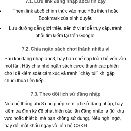
7.1. Lưu link đăng nhập abc8 tin cậy
Thêm link abc8 chính thức vào mục
Yêu thích
hoặc
Bookmark
của trình duyệt.
Lưu đường dẫn giới thiệu trên
ở vị trí dễ truy cập, tránh
phải tìm kiếm lại trên Google.
7.2. Chia ngân sách chơi thành nhiều ví
Sau khi dang nhap abc8, hãy hạn chế nạp toàn bộ vốn vào
một lần. Hãy chia nhỏ ngân sách cược thành các phiên
chơi để kiểm soát cảm xúc và tránh "cháy túi" khi gặp
chuỗi thua liên tiếp.
7.3. Theo dõi lịch sử đăng nhập
Nếu hệ thống abc8 cho phép xem lịch sử đăng nhập, hãy
kiểm tra định kỳ để phát hiện các lần đăng nhập lạ (từ khu
vực hoặc thiết bị mà bạn không sử dụng). Nếu nghi ngờ,
hãy đổi mật khẩu ngay và liên hệ CSKH.