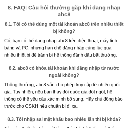
8. FAQ: Câu hỏi thường gặp khi dang nhap
abc8
8.1. Tôi có thể dùng một tài khoản abc8 trên nhiều thiết
bị không?
Có, bạn có thể dang nhap abc8 trên điện thoại, máy tính
bảng và PC, nhưng hạn chế đăng nhập cùng lúc quá
nhiều thiết bị để tránh bị hệ thống đánh dấu bất thường.
8.2. abc8 có khóa tài khoản khi đăng nhập từ nước
ngoài không?
Thông thường, abc8 vẫn cho phép truy cập từ nhiều quốc
gia. Tuy nhiên, nếu bạn thay đổi quốc gia đột ngột, hệ
thống có thể yêu cầu xác minh bổ sung. Hãy chủ động báo
trước cho CSKH nếu chuẩn bị đi xa.
8.3. Tôi nhập sai mật khẩu bao nhiêu lần thì bị khóa?