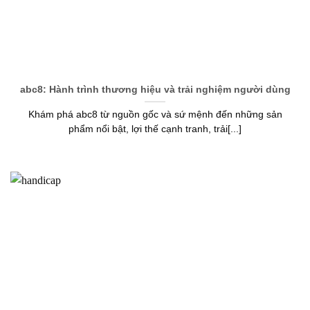
abc8: Hành trình thương hiệu và trải nghiệm người dùng
Khám phá abc8 từ nguồn gốc và sứ mệnh đến những sản
phẩm nổi bật, lợi thế cạnh tranh, trải[...]