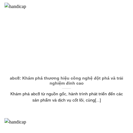
abc8: Khám phá thương hiệu công nghệ đột phá và trải
nghiệm đỉnh cao
Khám phá abc8 từ nguồn gốc, hành trình phát triển đến các
sản phẩm và dịch vụ cốt lõi, cùng[...]