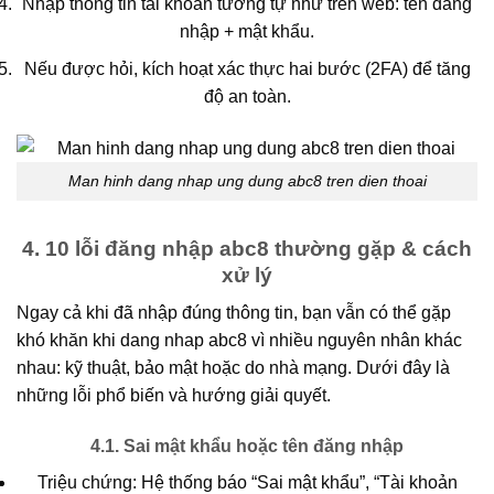
Nhập thông tin tài khoản tương tự như trên web: tên đăng
nhập + mật khẩu.
Nếu được hỏi, kích hoạt xác thực hai bước (2FA) để tăng
độ an toàn.
Man hinh dang nhap ung dung abc8 tren dien thoai
4. 10 lỗi đăng nhập abc8 thường gặp & cách
xử lý
Ngay cả khi đã nhập đúng thông tin, bạn vẫn có thể gặp
khó khăn khi dang nhap abc8 vì nhiều nguyên nhân khác
nhau: kỹ thuật, bảo mật hoặc do nhà mạng. Dưới đây là
những lỗi phổ biến và hướng giải quyết.
4.1. Sai mật khẩu hoặc tên đăng nhập
Triệu chứng:
Hệ thống báo “Sai mật khẩu”, “Tài khoản