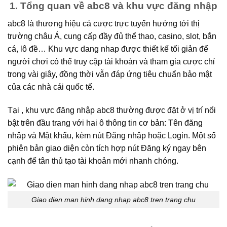
1. Tổng quan về abc8 và khu vực đăng nhập
abc8 là thương hiệu cá cược trực tuyến hướng tới thị
trường châu Á, cung cấp đầy đủ thể thao, casino, slot, bắn
cá, lô đề… Khu vực dang nhap được thiết kế tối giản để
người chơi có thể truy cập tài khoản và tham gia cược chỉ
trong vài giây, đồng thời vẫn đáp ứng tiêu chuẩn bảo mật
của các nhà cái quốc tế.
Tại
, khu vực đăng nhập abc8 thường được đặt ở vị trí nổi
bật trên đầu trang với hai ô thông tin cơ bản:
Tên đăng
nhập
và
Mật khẩu
, kèm nút
Đăng nhập
hoặc
Login
. Một số
phiên bản giao diện còn tích hợp nút
Đăng ký
ngay bên
cạnh để tân thủ tạo tài khoản mới nhanh chóng.
Giao dien man hinh dang nhap abc8 tren trang chu