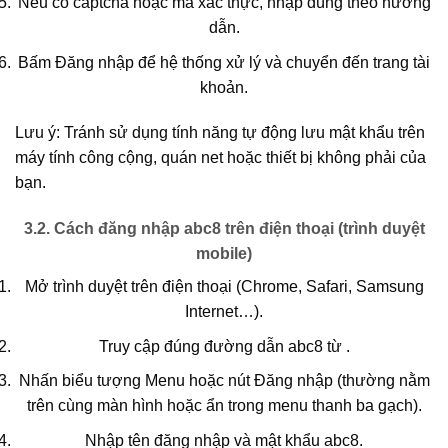
Nếu có captcha hoặc mã xác thực, nhập đúng theo hướng
dẫn.
Bấm
Đăng nhập
để hệ thống xử lý và chuyển đến trang tài
khoản.
Lưu ý: Tránh sử dụng tính năng tự động lưu mật khẩu trên
máy tính công cộng, quán net hoặc thiết bị không phải của
bạn.
3.2. Cách đăng nhập abc8 trên điện thoại (trình duyệt
mobile)
Mở trình duyệt trên điện thoại (Chrome, Safari, Samsung
Internet…).
Truy cập đúng đường dẫn abc8 từ
.
Nhấn biểu tượng
Menu
hoặc nút
Đăng nhập
(thường nằm
trên cùng màn hình hoặc ẩn trong menu thanh ba gạch).
Nhập tên đăng nhập và mật khẩu abc8.