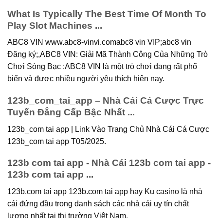
What Is Typically The Best Time Of Month To
Play Slot Machines ...
ABC8 VIN www.abc8-vinvi.comabc8 vin VIP;abc8 vin
Đăng ký;,ABC8 VIN: Giải Mã Thành Công Của Những Trò
Chơi Sòng Bạc :ABC8 VIN là một trò chơi đang rất phổ
biến và được nhiều người yêu thích hiện nay.
123b_com_tai_app – Nhà Cái Cá Cược Trực
Tuyến Đẳng Cấp Bậc Nhất ...
123b_com tai app | Link Vào Trang Chủ Nhà Cái Cá Cược
123b_com tai app T05/2025.
123b com tai app - Nhà Cái 123b com tai app -
123b com tai app ...
123b.com tai app 123b.com tai app hay Ku casino là nhà
cái đứng đầu trong danh sách các nhà cái uy tín chất
lượng nhất tại thị trường Việt Nam.