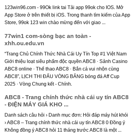
123win96.com - 99Ok link tai Tải app 99ok cho IOS. Mở
App Store ở trên thiết bị iOS. Trong thanh tìm kiếm của App
Store, 99ok 123 win chào mừng đến với giao ...
77win1 com-sòng bạc an toàn -
xhh.ou.edu.vn
“Trang Chủ Chính Thức Nhà Cái Uy Tín Top #1 Việt Nam
Giới thiệu loạt siêu phẩm độc quyền ABC8 · Sảnh Casino
ABC8 online · Thể thao ABC8 · Bắn cá vui nhộn cùng
ABC8”, LỊCH THI ĐẤU VÒNG BẢNG bóng đá Aff Cup
2025 · Vòng Chung kết - Chính.
ABC8 - Trang chính thức nhà cái uy tín ABC8
- ĐIỆN MÁY GIÁ KHO ...
Danh sách câu hỏi › Danh mục đơn: Hỏi đáp máy hút khói
› ABC8 – Trang chính thức nhà cái uy tín ABC8 0 Đồng ý
Không đồng ý ABC8 hỏi 11 tháng trước ABC8 là một ...