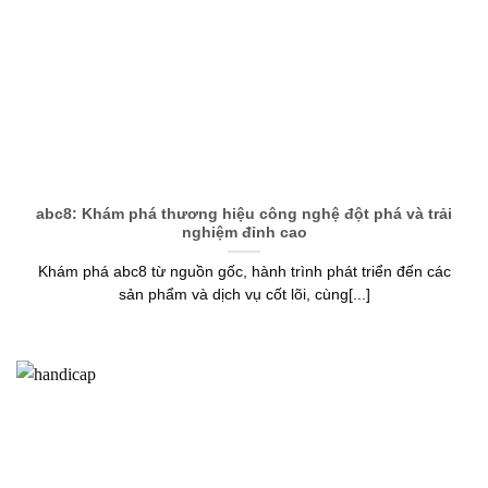
abc8: Khám phá thương hiệu công nghệ đột phá và trải
nghiệm đỉnh cao
Khám phá abc8 từ nguồn gốc, hành trình phát triển đến các
sản phẩm và dịch vụ cốt lõi, cùng[...]