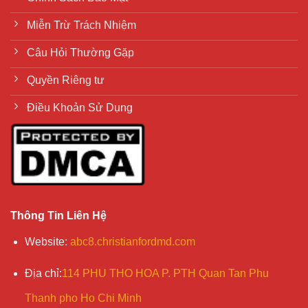
Miễn Trừ Trách Nhiệm
Câu Hỏi Thường Gặp
Quyền Riêng tư
Điều Khoản Sử Dụng
Thông Tin Liên Hệ
Website
:
abc8.christianfordmd.com
Địa chỉ
:
114 PHU THO HOA P. PTH Quan Tan Phu
Thanh pho Ho Chi Minh