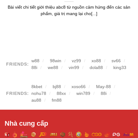
Bài viết chi tiết giới thiệu abc8 từ nguồn cảm hứng đến các sản
phẩm, giá trị mang lại cho[...]
w88
98win
vz99
xo88
sv66
FRIENDS:
88i
we88
vin99
dola88
king33
8kbet
bj88
xoso66
May-88
FRIENDS:
nohu78
88xx
win789
88i
au88
fm88
Nhà cung cấp