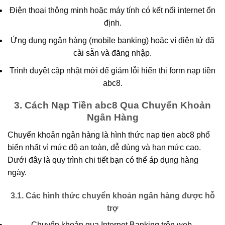
Điện thoại thông minh hoặc máy tính có kết nối internet ổn
định.
Ứng dụng ngân hàng (mobile banking) hoặc ví điện tử đã
cài sẵn và đăng nhập.
Trình duyệt cập nhật mới để giảm lỗi hiển thị form nạp tiền
abc8.
3. Cách Nạp Tiền abc8 Qua Chuyển Khoản
Ngân Hàng
Chuyển khoản ngân hàng là hình thức nap tien abc8 phổ
biến nhất vì mức độ an toàn, dễ dùng và hạn mức cao.
Dưới đây là quy trình chi tiết bạn có thể áp dụng hàng
ngày.
3.1. Các hình thức chuyển khoản ngân hàng được hỗ
trợ
Chuyển khoản qua
Internet Banking
trên web.