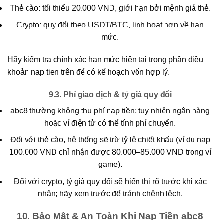
Thẻ cào: tối thiểu 20.000 VND, giới hạn bởi mệnh giá thẻ.
Crypto: quy đổi theo USDT/BTC, linh hoạt hơn về hạn
mức.
Hãy kiểm tra chính xác hạn mức hiện tại trong phần điều
khoản nap tien trên
để có kế hoạch vốn hợp lý.
9.3. Phí giao dịch & tỷ giá quy đổi
abc8 thường
không thu phí
nạp tiền; tuy nhiên ngân hàng
hoặc ví điện tử có thể tính phí chuyển.
Đối với thẻ cào, hệ thống sẽ trừ
tỷ lệ chiết khấu
(ví dụ nạp
100.000 VND chỉ nhận được 80.000–85.000 VND trong ví
game).
Đối với crypto, tỷ giá quy đổi sẽ hiển thị rõ trước khi xác
nhận; hãy xem trước để tránh chênh lệch.
10. Bảo Mật & An Toàn Khi Nạp Tiền abc8