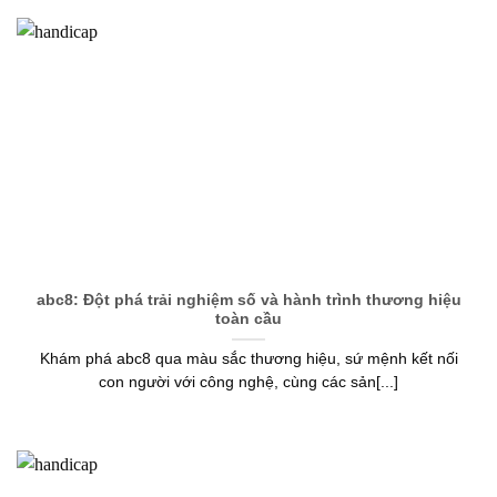
abc8: Đột phá trải nghiệm số và hành trình thương hiệu
toàn cầu
Khám phá abc8 qua màu sắc thương hiệu, sứ mệnh kết nối
con người với công nghệ, cùng các sản[...]