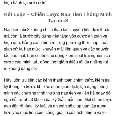
hiện hành tại nơi cư trú.
Kết Luận – Chiến Lược Nap Tien Thông Minh
Tại abc8
Nap tien abc8 không chỉ là thao tác chuyển tiền đơn thuần,
mà còn là bước xây dựng nền tảng vốn cược an toàn và
hiệu quả. Bằng cách hiểu rõ từng phương thức nạp, thời
gian xử lý, hạn mức, khuyến mãi liên quan và các nguyên
tắc bảo mật, bạn có thể chủ động kiểm soát trải nghiệm cá
cược của mình tại
, đồng thời giảm thiểu tối đa những rủi
ro không đáng có.
Hãy luôn ưu tiên các kênh thanh toán chính thức, kiểm tra
kỹ thông tin trước khi xác nhận giao dịch, tận dụng thông
minh các chương trình thưởng nap tien và liên hệ ngay đội
ngũ hỗ trợ abc8 khi có bất kỳ thắc mắc nào. Một chiến lược
nạp tiền rõ ràng, kỷ luật và an toàn sẽ giúp bạn tập trung
hơn vào mục tiêu cuối cùng: giải trí có trách nhiệm và tối