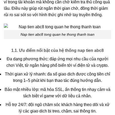
ví trong tài khoản mà không cần chờ kiểm tra thủ công quá
lâu. Điều này giúp rút ngắn thời gian chờ, đồng thời giảm
rủi ro sai sót so với hình thức ghi nhớ tay truyền thống.
Nap tien abc8 tong quan he thong thanh toan
1.1. Ưu điểm nổi bật của hệ thống nap tien abc8
Đa dạng phương thức:
đáp ứng mọi nhu cầu của người
chơi Việt, từ ngân hàng phổ biến tới ví điện tử và crypto.
Thời gian xử lý nhanh:
đa số giao dịch được cộng tiền chỉ
trong 1–5 phút khi bạn thao tác đúng hướng dẫn.
Bảo mật nhiều lớp:
mã hóa SSL, ẩn thông tin nhạy cảm và
tách biệt ví game với dữ liệu cá nhân.
Hỗ trợ 24/7:
đội ngũ chăm sóc khách hàng theo dõi và xử
lý các giao dịch bị treo, chậm, sai thông tin.