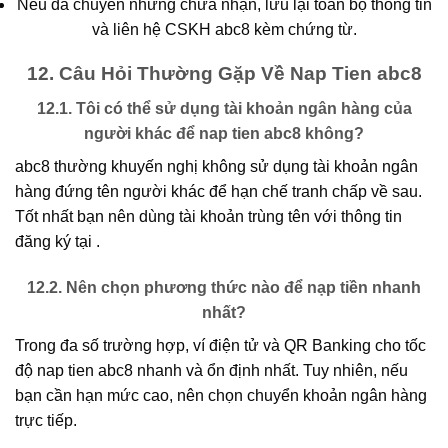
Nếu đã chuyển nhưng chưa nhận, lưu lại toàn bộ thông tin
và liên hệ CSKH abc8 kèm chứng từ.
12. Câu Hỏi Thường Gặp Về Nap Tien abc8
12.1. Tôi có thể sử dụng tài khoản ngân hàng của
người khác để nap tien abc8 không?
abc8 thường khuyến nghị
không
sử dụng tài khoản ngân
hàng đứng tên người khác để hạn chế tranh chấp về sau.
Tốt nhất bạn nên dùng tài khoản trùng tên với thông tin
đăng ký tại
.
12.2. Nên chọn phương thức nào để nạp tiền nhanh
nhất?
Trong đa số trường hợp,
ví điện tử
và
QR Banking
cho tốc
độ nap tien abc8 nhanh và ổn định nhất. Tuy nhiên, nếu
bạn cần hạn mức cao, nên chọn chuyển khoản ngân hàng
trực tiếp.