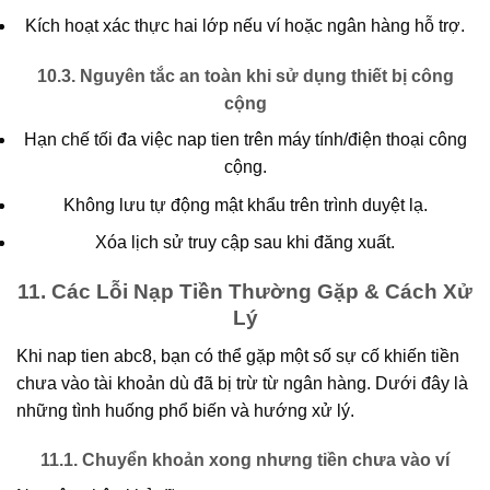
Kích hoạt
xác thực hai lớp
nếu ví hoặc ngân hàng hỗ trợ.
10.3. Nguyên tắc an toàn khi sử dụng thiết bị công
cộng
Hạn chế tối đa việc nap tien trên máy tính/điện thoại công
cộng.
Không lưu tự động mật khẩu trên trình duyệt lạ.
Xóa lịch sử truy cập sau khi đăng xuất.
11. Các Lỗi Nạp Tiền Thường Gặp & Cách Xử
Lý
Khi nap tien abc8, bạn có thể gặp một số sự cố khiến tiền
chưa vào tài khoản dù đã bị trừ từ ngân hàng. Dưới đây là
những tình huống phổ biến và hướng xử lý.
11.1. Chuyển khoản xong nhưng tiền chưa vào ví