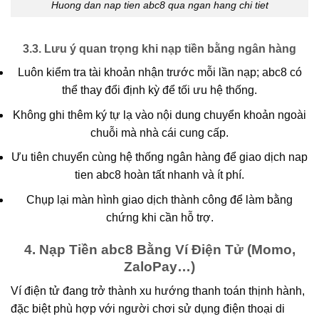
Huong dan nap tien abc8 qua ngan hang chi tiet
3.3. Lưu ý quan trọng khi nạp tiền bằng ngân hàng
Luôn
kiểm tra tài khoản nhận
trước mỗi lần nạp; abc8 có
thể thay đổi định kỳ để tối ưu hệ thống.
Không ghi thêm ký tự lạ
vào nội dung chuyển khoản ngoài
chuỗi mà nhà cái cung cấp.
Ưu tiên chuyển cùng hệ thống ngân hàng để giao dịch nap
tien abc8 hoàn tất nhanh và ít phí.
Chụp lại màn hình giao dịch thành công để làm bằng
chứng khi cần hỗ trợ.
4. Nạp Tiền abc8 Bằng Ví Điện Tử (Momo,
ZaloPay…)
Ví điện tử đang trở thành xu hướng thanh toán thịnh hành,
đặc biệt phù hợp với người chơi sử dụng điện thoại di