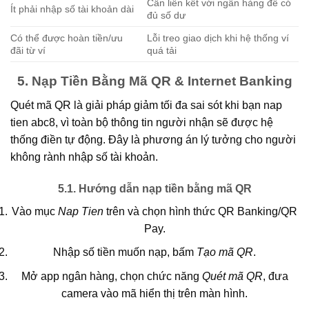
Cần liên kết với ngân hàng để có
Ít phải nhập số tài khoản dài
đủ số dư
Có thể được hoàn tiền/ưu
Lỗi treo giao dịch khi hệ thống ví
đãi từ ví
quá tải
5. Nạp Tiền Bằng Mã QR & Internet Banking
Quét mã QR là giải pháp giảm tối đa sai sót khi bạn nap
tien abc8, vì toàn bộ thông tin người nhận sẽ được hệ
thống điền tự động. Đây là phương án lý tưởng cho người
không rành nhập số tài khoản.
5.1. Hướng dẫn nạp tiền bằng mã QR
Vào mục
Nap Tien
trên
và chọn hình thức
QR Banking
/
QR
Pay
.
Nhập số tiền muốn nạp, bấm
Tạo mã QR
.
Mở app ngân hàng, chọn chức năng
Quét mã QR
, đưa
camera vào mã hiển thị trên màn hình.