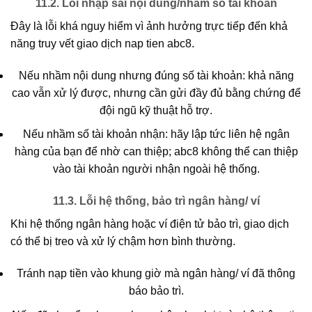
11.2. Lỗi nhập sai nội dung/nhầm số tài khoản
Đây là lỗi khá nguy hiểm vì ảnh hưởng trực tiếp đến khả
năng truy vết giao dịch nap tien abc8.
Nếu nhầm
nội dung
nhưng đúng số tài khoản: khả năng
cao vẫn xử lý được, nhưng cần gửi đầy đủ bằng chứng để
đội ngũ kỹ thuật hỗ trợ.
Nếu nhầm
số tài khoản nhận
: hãy lập tức liên hệ ngân
hàng của bạn để nhờ can thiệp; abc8 không thể can thiệp
vào tài khoản người nhận ngoài hệ thống.
11.3. Lỗi hệ thống, bảo trì ngân hàng/ ví
Khi hệ thống ngân hàng hoặc ví điện tử bảo trì, giao dịch
có thể bị treo và xử lý chậm hơn bình thường.
Tránh nạp tiền vào khung giờ mà ngân hàng/ ví đã thông
báo bảo trì.