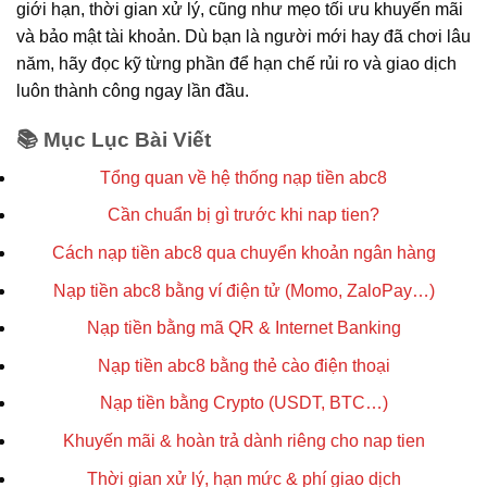
giới hạn, thời gian xử lý, cũng như mẹo tối ưu khuyến mãi
và bảo mật tài khoản. Dù bạn là người mới hay đã chơi lâu
năm, hãy đọc kỹ từng phần để hạn chế rủi ro và giao dịch
luôn thành công ngay lần đầu.
📚 Mục Lục Bài Viết
Tổng quan về hệ thống nạp tiền abc8
Cần chuẩn bị gì trước khi nap tien?
Cách nạp tiền abc8 qua chuyển khoản ngân hàng
Nạp tiền abc8 bằng ví điện tử (Momo, ZaloPay…)
Nạp tiền bằng mã QR & Internet Banking
Nạp tiền abc8 bằng thẻ cào điện thoại
Nạp tiền bằng Crypto (USDT, BTC…)
Khuyến mãi & hoàn trả dành riêng cho nap tien
Thời gian xử lý, hạn mức & phí giao dịch