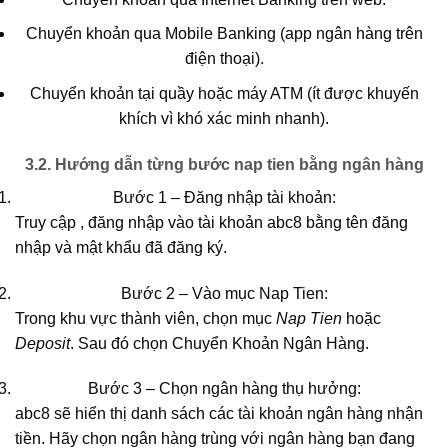
Chuyển khoản qua
Mobile Banking
(app ngân hàng trên
điện thoại).
Chuyển khoản
tại quầy
hoặc
máy ATM
(ít được khuyến
khích vì khó xác minh nhanh).
3.2. Hướng dẫn từng bước nap tien bằng ngân hàng
Bước 1 – Đăng nhập tài khoản:
Truy cập
, đăng nhập vào tài khoản abc8 bằng tên đăng
nhập và mật khẩu đã đăng ký.
Bước 2 – Vào mục Nap Tien:
Trong khu vực thành viên, chọn mục
Nap Tien
hoặc
Deposit
. Sau đó chọn
Chuyển Khoản Ngân Hàng
.
Bước 3 – Chọn ngân hàng thụ hưởng:
abc8 sẽ hiển thị danh sách các tài khoản ngân hàng nhận
tiền. Hãy chọn ngân hàng trùng với ngân hàng bạn đang