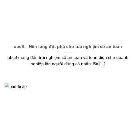
abc8 – Nền tảng đột phá cho trải nghiệm số an toàn
abc8 mang đến trải nghiệm số an toàn và toàn diện cho doanh
nghiệp lẫn người dùng cá nhân. Bài[...]