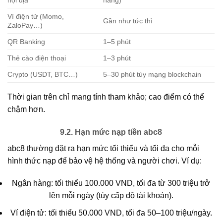
Ví điện tử (Momo,
Gần như tức thì
ZaloPay…)
QR Banking
1–5 phút
Thẻ cào điện thoại
1–3 phút
Crypto (USDT, BTC…)
5–30 phút tùy mạng blockchain
Thời gian trên chỉ mang tính tham khảo; cao điểm có thể
chậm hơn.
9.2. Hạn mức nạp tiền abc8
abc8 thường đặt ra hạn mức tối thiểu và tối đa cho mỗi
hình thức nạp để bảo vệ hệ thống và người chơi. Ví dụ:
Ngân hàng: tối thiểu 100.000 VND, tối đa từ 300 triệu trở
lên mỗi ngày (tùy cấp độ tài khoản).
Ví điện tử: tối thiểu 50.000 VND, tối đa 50–100 triệu/ngày.