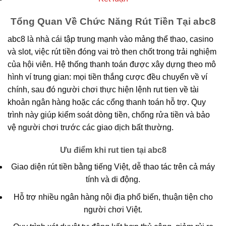
Tổng Quan Về Chức Năng Rút Tiền Tại abc8
abc8 là nhà cái tập trung mạnh vào mảng thể thao, casino
và slot, việc rút tiền đóng vai trò then chốt trong trải nghiệm
của hội viên. Hệ thống thanh toán được xây dựng theo mô
hình ví trung gian: mọi tiền thắng cược đều chuyển về ví
chính, sau đó người chơi thực hiện lệnh rut tien về tài
khoản ngân hàng hoặc các cổng thanh toán hỗ trợ. Quy
trình này giúp kiểm soát dòng tiền, chống rửa tiền và bảo
vệ người chơi trước các giao dịch bất thường.
Ưu điểm khi rut tien tại abc8
Giao diện rút tiền bằng tiếng Việt, dễ thao tác trên cả máy
tính và di động.
Hỗ trợ nhiều ngân hàng nội địa phổ biến, thuận tiện cho
người chơi Việt.