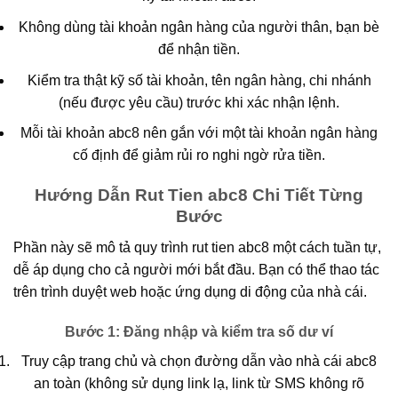
Không dùng tài khoản ngân hàng của người thân, bạn bè
để nhận tiền.
Kiểm tra thật kỹ số tài khoản, tên ngân hàng, chi nhánh
(nếu được yêu cầu) trước khi xác nhận lệnh.
Mỗi tài khoản abc8 nên gắn với một tài khoản ngân hàng
cố định để giảm rủi ro nghi ngờ rửa tiền.
Hướng Dẫn Rut Tien abc8 Chi Tiết Từng
Bước
Phần này sẽ mô tả quy trình rut tien abc8 một cách tuần tự,
dễ áp dụng cho cả người mới bắt đầu. Bạn có thể thao tác
trên trình duyệt web hoặc ứng dụng di động của nhà cái.
Bước 1: Đăng nhập và kiểm tra số dư ví
Truy cập trang chủ
và chọn đường dẫn vào nhà cái abc8
an toàn (không sử dụng link lạ, link từ SMS không rõ