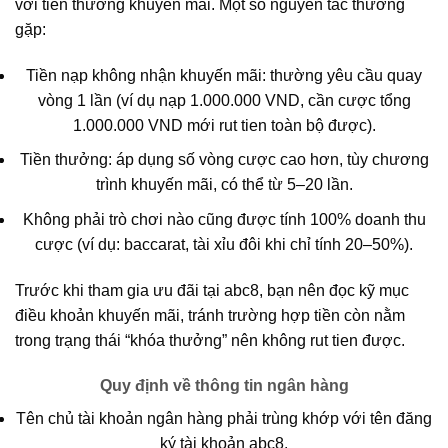
với tiền thưởng khuyến mãi. Một số nguyên tắc thường
gặp:
Tiền nạp không nhận khuyến mãi: thường yêu cầu quay
vòng 1 lần (ví dụ nạp 1.000.000 VND, cần cược tổng
1.000.000 VND mới rut tien toàn bộ được).
Tiền thưởng: áp dụng số vòng cược cao hơn, tùy chương
trình khuyến mãi, có thể từ 5–20 lần.
Không phải trò chơi nào cũng được tính 100% doanh thu
cược (ví dụ: baccarat, tài xỉu đôi khi chỉ tính 20–50%).
Trước khi tham gia ưu đãi tại abc8, bạn nên đọc kỹ mục
điều khoản khuyến mãi, tránh trường hợp tiền còn nằm
trong trạng thái “khóa thưởng” nên không rut tien được.
Quy định về thông tin ngân hàng
Tên chủ tài khoản ngân hàng phải trùng khớp với tên đăng
ký tài khoản abc8.