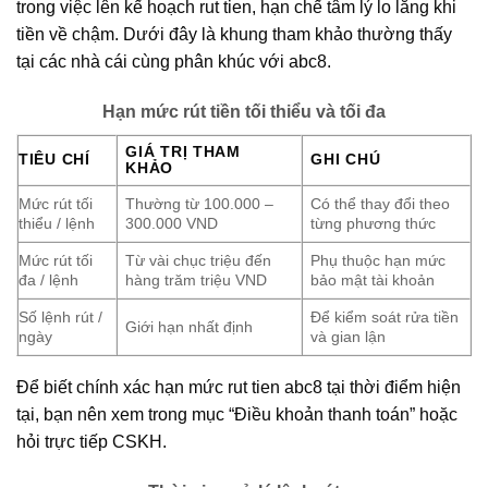
trong việc lên kế hoạch rut tien, hạn chế tâm lý lo lắng khi
tiền về chậm. Dưới đây là khung tham khảo thường thấy
tại các nhà cái cùng phân khúc với abc8.
Hạn mức rút tiền tối thiểu và tối đa
GIÁ TRỊ THAM
TIÊU CHÍ
GHI CHÚ
KHẢO
Mức rút tối
Thường từ 100.000 –
Có thể thay đổi theo
thiểu / lệnh
300.000 VND
từng phương thức
Mức rút tối
Từ vài chục triệu đến
Phụ thuộc hạn mức
đa / lệnh
hàng trăm triệu VND
bảo mật tài khoản
Số lệnh rút /
Để kiểm soát rửa tiền
Giới hạn nhất định
ngày
và gian lận
Để biết chính xác hạn mức rut tien abc8 tại thời điểm hiện
tại, bạn nên xem trong mục “Điều khoản thanh toán” hoặc
hỏi trực tiếp CSKH.