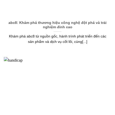
abc8: Khám phá thương hiệu công nghệ đột phá và trải
nghiệm đỉnh cao
Khám phá abc8 từ nguồn gốc, hành trình phát triển đến các
sản phẩm và dịch vụ cốt lõi, cùng[...]