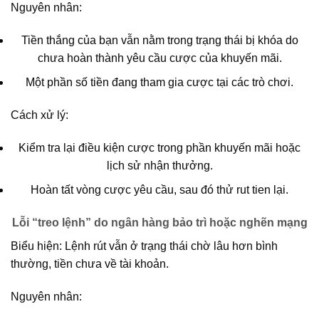
Nguyên nhân:
Tiền thắng của bạn vẫn nằm trong trạng thái bị khóa do
chưa hoàn thành yêu cầu cược của khuyến mãi.
Một phần số tiền đang tham gia cược tại các trò chơi.
Cách xử lý:
Kiểm tra lại điều kiện cược trong phần khuyến mãi hoặc
lịch sử nhận thưởng.
Hoàn tất vòng cược yêu cầu, sau đó thử rut tien lại.
Lỗi “treo lệnh” do ngân hàng bảo trì hoặc nghẽn mạng
Biểu hiện:
Lệnh rút vẫn ở trạng thái chờ lâu hơn bình
thường, tiền chưa về tài khoản.
Nguyên nhân: