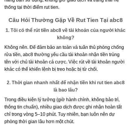
thống tại thời điểm rut tien.
Câu Hỏi Thường Gặp Về Rut Tien Tại abc8
1. Tôi có thể rút tiền abc8 về tài khoản của người khác
không?
Không nên. Để đảm bảo an toàn và tuân thủ phòng chống
rửa tiền, abc8 thường yêu cầu tài khoản nhận tiền trùng
tên với chủ tài khoản cá cược. Việc rút về tài khoản người
khác có thể khiến lệnh bị treo hoặc bị từ chối.
2. Thời gian nhanh nhất để nhận tiền khi rut tien abc8
là bao lâu?
Trong điều kiện lý tưởng (giờ hành chính, không bảo trì,
thông tin chuẩn), nhiều giao dịch được ghi nhận hoàn tất
chỉ trong vòng 5–10 phút. Tuy nhiên, bạn luôn nên dự
phòng thời gian lâu hơn một chút.