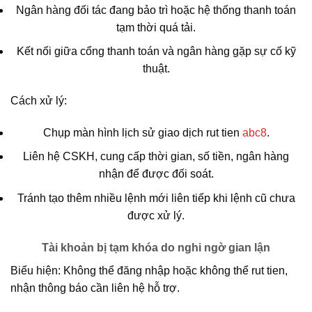
Ngân hàng đối tác đang bảo trì hoặc hệ thống thanh toán
tạm thời quá tải.
Kết nối giữa cổng thanh toán và ngân hàng gặp sự cố kỹ
thuật.
Cách xử lý:
Chụp màn hình lịch sử giao dịch rut tien
abc8
.
Liên hệ CSKH, cung cấp thời gian, số tiền, ngân hàng
nhận để được đối soát.
Tránh tạo thêm nhiều lệnh mới liên tiếp khi lệnh cũ chưa
được xử lý.
Tài khoản bị tạm khóa do nghi ngờ gian lận
Biểu hiện:
Không thể đăng nhập hoặc không thể rut tien,
nhận thông báo cần liên hệ hỗ trợ.