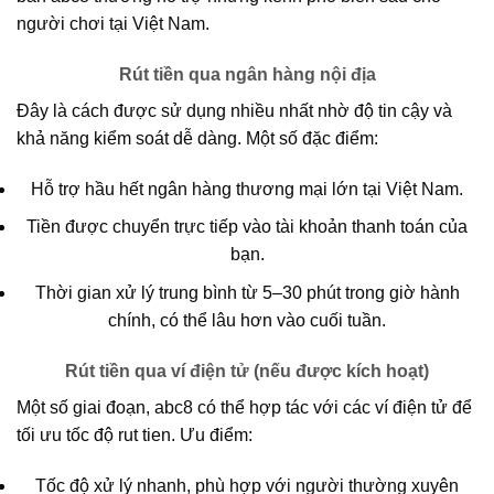
người chơi tại Việt Nam.
Rút tiền qua ngân hàng nội địa
Đây là cách được sử dụng nhiều nhất nhờ độ tin cậy và
khả năng kiểm soát dễ dàng. Một số đặc điểm:
Hỗ trợ hầu hết ngân hàng thương mại lớn tại Việt Nam.
Tiền được chuyển trực tiếp vào tài khoản thanh toán của
bạn.
Thời gian xử lý trung bình từ 5–30 phút trong giờ hành
chính, có thể lâu hơn vào cuối tuần.
Rút tiền qua ví điện tử (nếu được kích hoạt)
Một số giai đoạn, abc8 có thể hợp tác với các ví điện tử để
tối ưu tốc độ rut tien. Ưu điểm:
Tốc độ xử lý nhanh, phù hợp với người thường xuyên