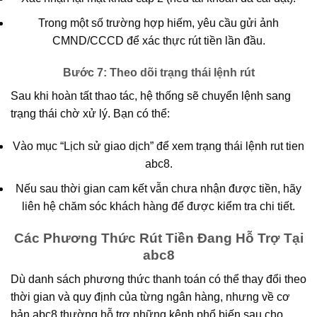
Trong một số trường hợp hiếm, yêu cầu gửi ảnh
CMND/CCCD để xác thực rút tiền lần đầu.
Bước 7: Theo dõi trạng thái lệnh rút
Sau khi hoàn tất thao tác, hệ thống sẽ chuyển lệnh sang
trạng thái chờ xử lý. Bạn có thể:
Vào mục “Lịch sử giao dịch” để xem trạng thái lệnh rut tien
abc8.
Nếu sau thời gian cam kết vẫn chưa nhận được tiền, hãy
liên hệ chăm sóc khách hàng để được kiểm tra chi tiết.
Các Phương Thức Rút Tiền Đang Hỗ Trợ Tại
abc8
Dù danh sách phương thức thanh toán có thể thay đổi theo
thời gian và quy định của từng ngân hàng, nhưng về cơ
bản abc8 thường hỗ trợ những kênh phổ biến sau cho